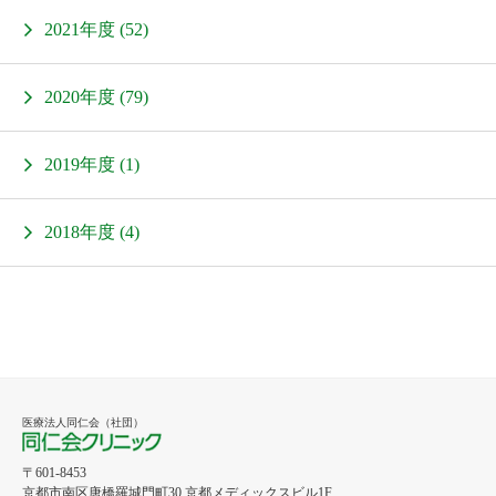
2021年度 (52)
2020年度 (79)
2019年度 (1)
2018年度 (4)
医療法人同仁会（社団）
同仁会クリニック
〒601-8453
京都市南区唐橋羅城門町30 京都メディックスビル1F