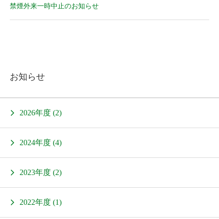
禁煙外来一時中止のお知らせ
お知らせ
2026年度 (2)
2024年度 (4)
2023年度 (2)
2022年度 (1)