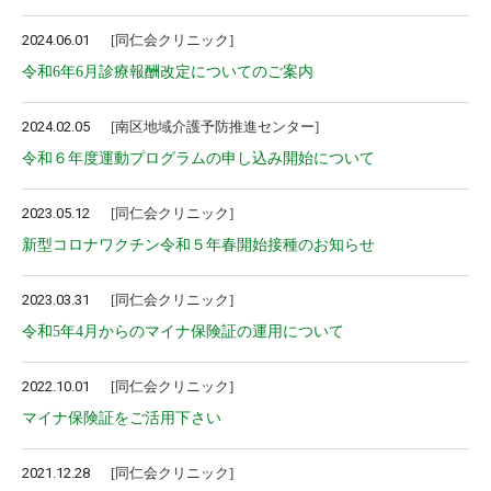
2024.06.01
同仁会クリニック
令和6年6月診療報酬改定についてのご案内
2024.02.05
南区地域介護予防推進センター
令和６年度運動プログラムの申し込み開始について
2023.05.12
同仁会クリニック
新型コロナワクチン令和５年春開始接種のお知らせ
2023.03.31
同仁会クリニック
令和5年4月からのマイナ保険証の運用について
2022.10.01
同仁会クリニック
マイナ保険証をご活用下さい
2021.12.28
同仁会クリニック