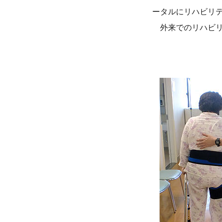
ータルにリハビリ
外来でのリハビリ