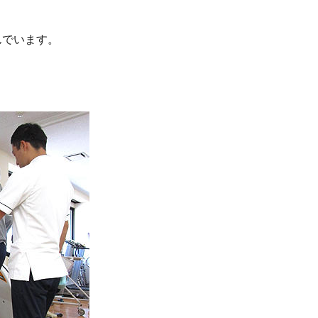
んでいます。