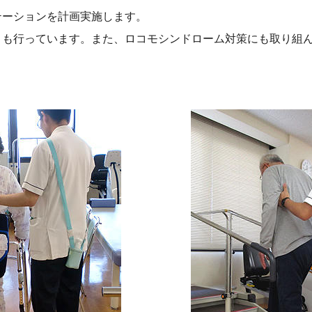
テーションを計画実施します。
も行っています。また、ロコモシンドローム対策にも取り組